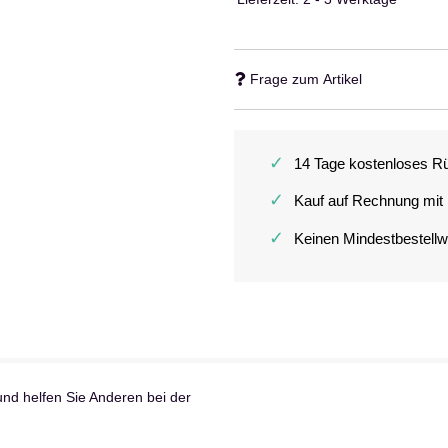
Frage zum Artikel
✓
14 Tage kostenloses R
✓
Kauf auf Rechnung mit
✓
Keinen Mindestbestellw
und helfen Sie Anderen bei der