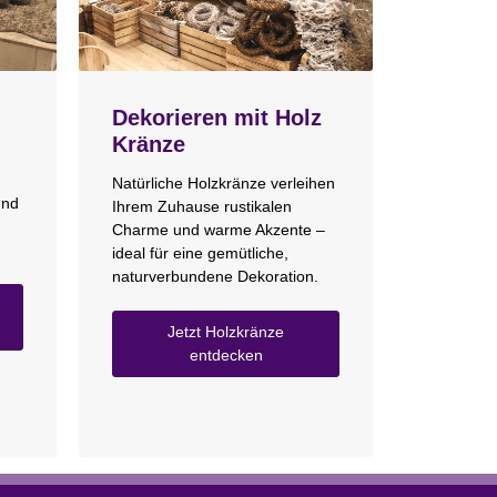
Dekorieren mit Holz
Kränze
Natürliche Holzkränze verleihen
und
Ihrem Zuhause rustikalen
Charme und warme Akzente –
ideal für eine gemütliche,
naturverbundene Dekoration.
Jetzt Holzkränze
entdecken