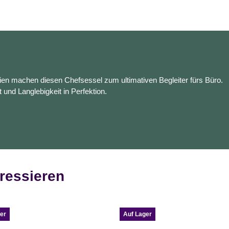
en machen diesen Chefsessel zum ultimativen Begleiter fürs Büro.
t und Langlebigkeit in Perfektion.
ressieren
er
Auf Lager