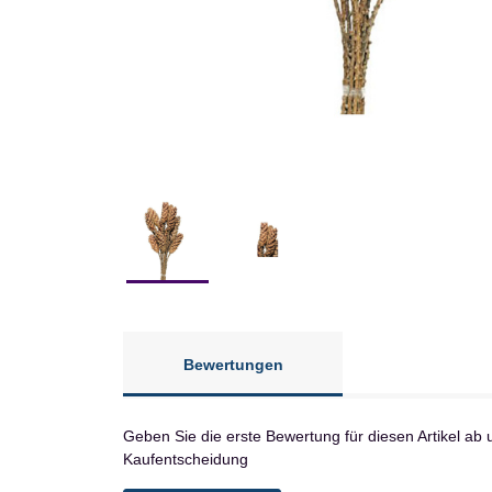
Bewertungen
Geben Sie die erste Bewertung für diesen Artikel ab 
Kaufentscheidung