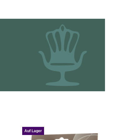
Auf Lager
Auf Lager