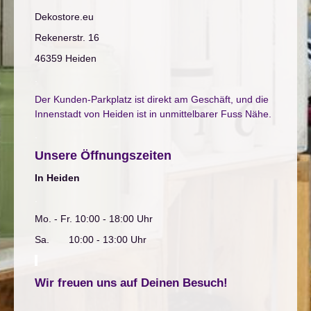
Dekostore.eu
Rekenerstr. 16
46359 Heiden
.
Der Kunden-Parkplatz ist direkt am Geschäft, und die
Innenstadt von Heiden ist in unmittelbarer Fuss Nähe.
.
Unsere Öffnungszeiten
In Heiden
.
Mo. - Fr. 10:00 - 18:00 Uhr
Sa. 10:00 - 13:00 Uhr
.
Wir freuen uns auf Deinen Besuch!