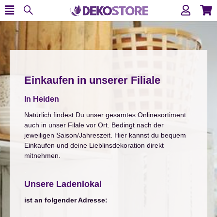
Einkaufen in unserer Filiale
In Heiden
Natürlich findest Du unser gesamtes Onlinesortiment
auch in unser Filale vor Ort. Bedingt nach der
jeweiligen Saison/Jahreszeit. Hier kannst du bequem
Einkaufen und deine Lieblinsdekoration direkt
mitnehmen.
.
Unsere Ladenlokal
ist an folgender Adresse:
.