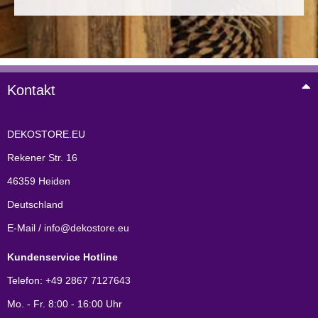
Kontakt
DEKOSTORE.EU
Rekener Str. 16
46359 Heiden
Deutschland
E-Mail / info@dekostore.eu
Kundenservice Hotline
Telefon: +49 2867 7127643
Mo. - Fr. 8:00 - 16:00 Uhr