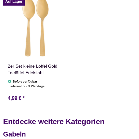
Auf Lager
2er Set kleine Löffel Gold
Teelöffel Edelstahl
Sofort verfügbar
Lieferzeit:
2 - 3 Werktage
4,99 €
*
Entdecke weitere Kategorien
Gabeln