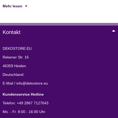
Mehr lesen
Kontakt
DEKOSTORE.EU
Rekener Str. 16
46359 Heiden
Deutschland
E-Mail / info@dekostore.eu
Kundenservice Hotline
Telefon: +49 2867 7127643
Mo. - Fr. 8:00 - 16:00 Uhr