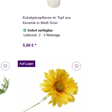
Eukalyptuspflanze im Topf aus
Keramik in Weiß Grün
Sofort verfügbar
Lieferzeit:
2 - 3 Werktage
5,99 €
*
Auf Lager