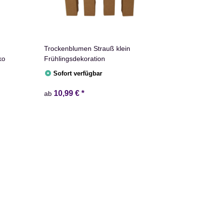
Trockenblumen Strauß klein
ko
Frühlingsdekoration
Sofort verfügbar
10,99 €
*
ab