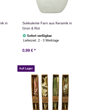
ik in
Sukkulente Farn aus Keramik in
Grün & Rot
Sofort verfügbar
Lieferzeit:
2 - 3 Werktage
0,99 €
*
Auf Lager