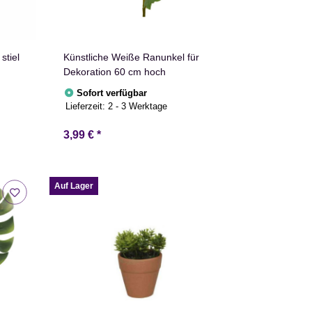
stiel
Künstliche Weiße Ranunkel für
Dekoration 60 cm hoch
Sofort verfügbar
Lieferzeit:
2 - 3 Werktage
3,99 €
*
Auf Lager