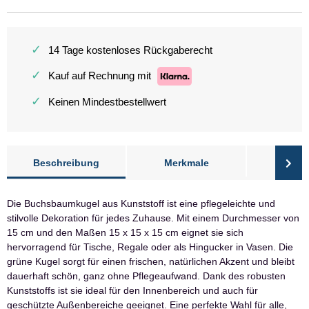
✓
14 Tage kostenloses Rückgaberecht
✓
Kauf auf Rechnung mit
✓
Keinen Mindestbestellwert
Beschreibung
Merkmale
Bewer
Die Buchsbaumkugel aus Kunststoff ist eine pflegeleichte und
stilvolle Dekoration für jedes Zuhause. Mit einem Durchmesser von
15 cm und den Maßen 15 x 15 x 15 cm eignet sie sich
hervorragend für Tische, Regale oder als Hingucker in Vasen. Die
grüne Kugel sorgt für einen frischen, natürlichen Akzent und bleibt
dauerhaft schön, ganz ohne Pflegeaufwand. Dank des robusten
Kunststoffs ist sie ideal für den Innenbereich und auch für
geschützte Außenbereiche geeignet. Eine perfekte Wahl für alle,