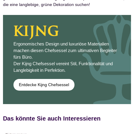
die eine langlebige, grüne Dekoration suchen!
Ergonomisches Design und luxuriöse Materialien
machen diesen Chefsessel zum ultimativen Begleiter
fürs Büro.
Der Kijng Chefsessel vereint Stil, Funktionalität und
Langlebigkeit in Perfektion.
Entdecke Kijng Chefsessel
Das könnte Sie auch Interessieren