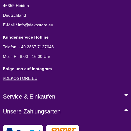
46359 Heiden
Deutschland
E-Mail / info@dekostore.eu
Kundenservice Hotline
Telefon: +49 2867 7127643
Mo. - Fr. 8:00 - 16:00 Uhr
Folge uns auf Instagram
#DEKOSTORE.EU
Service & Einkaufen
Unsere Zahlungsarten