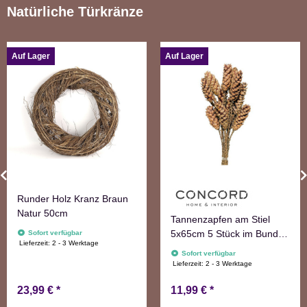
Natürliche Türkränze
Auf Lager
Auf Lager
Runder Holz Kranz Braun
Natur 50cm
Tannenzapfen am Stiel
5x65cm 5 Stück im Bund
Sofort verfügbar
Lieferzeit:
2 - 3 Werktage
natur Adventskranzdeko
Sofort verfügbar
Lieferzeit:
2 - 3 Werktage
23,99 €
*
11,99 €
*