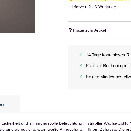
Lieferzeit:
2 - 3 Werktage
Frage zum Artikel
✓
14 Tage kostenloses R
✓
Kauf auf Rechnung mit
✓
Keinen Mindestbestellw
en
 Sicherheit und stimmungsvolle Beleuchtung in stilvoller Wachs-Optik
 sie eine gemütliche, warmweiße Atmosphäre in Ihrem Zuhause. Die pra