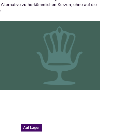
re Alternative zu herkömmlichen Kerzen, ohne auf die
n.
Auf Lager
Auf Lager