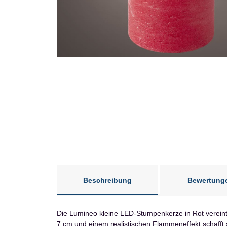
Beschreibung
Bewertung
Die Lumineo kleine LED-Stumpenkerze in Rot vereint
7 cm und einem realistischen Flammeneffekt schafft