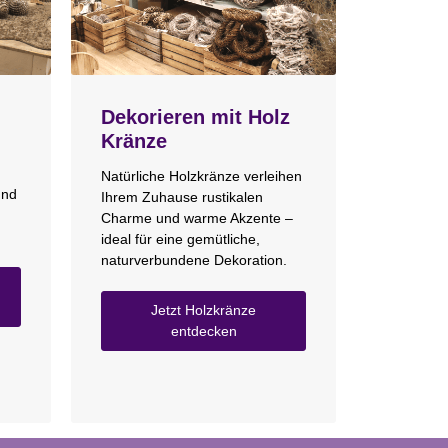
Dekorieren mit Holz
Kränze
Natürliche Holzkränze verleihen
und
Ihrem Zuhause rustikalen
Charme und warme Akzente –
ideal für eine gemütliche,
naturverbundene Dekoration.
Jetzt Holzkränze
entdecken