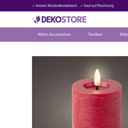
✓ Keinen Mindestbestellwert
✓ Kauf auf Rechnung
Wohn Accessoires
Textilien
Möb