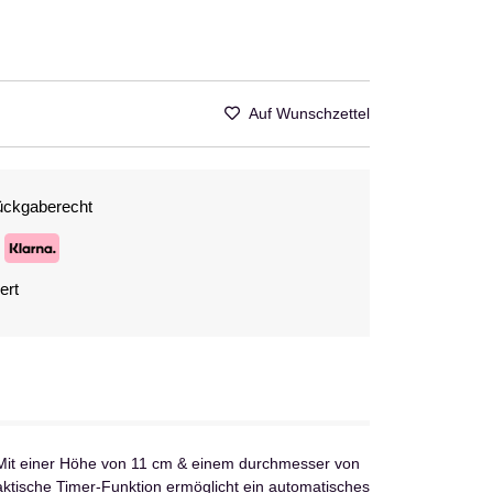
Auf Wunschzettel
ückgaberecht
ert
. Mit einer Höhe von 11 cm & einem durchmesser von
ktische Timer-Funktion ermöglicht ein automatisches