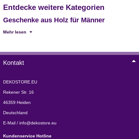
Entdecke weitere Kategorien
Geschenke aus Holz für Männer
Mehr lesen
Kontakt
DEKOSTORE.EU
Rekener Str. 16
46359 Heiden
Deutschland
E-Mail / info@dekostore.eu
Kundenservice Hotline