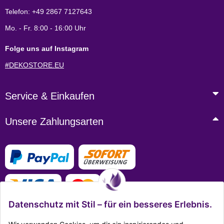
Telefon: +49 2867 7127643
Mo. - Fr. 8:00 - 16:00 Uhr
Folge uns auf Instagram
#DEKOSTORE.EU
Service & Einkaufen
Unsere Zahlungsarten
Datenschutz mit Stil – für ein besseres Erlebnis.