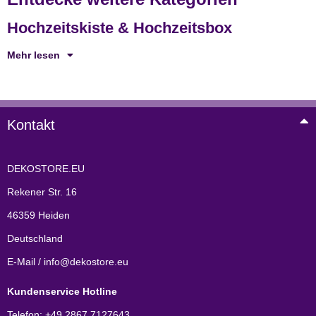
Hochzeitskiste & Hochzeitsbox
Mehr lesen
Kontakt
DEKOSTORE.EU
Rekener Str. 16
46359 Heiden
Deutschland
E-Mail / info@dekostore.eu
Kundenservice Hotline
Telefon: +49 2867 7127643