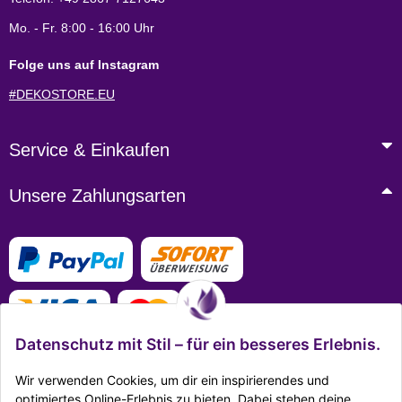
Mo. - Fr. 8:00 - 16:00 Uhr
Folge uns auf Instagram
#DEKOSTORE.EU
Service & Einkaufen
Unsere Zahlungsarten
Datenschutz mit Stil – für ein besseres Erlebnis.
Wir verwenden Cookies, um dir ein inspirierendes und
optimiertes Online-Erlebnis zu bieten. Dabei stehen deine