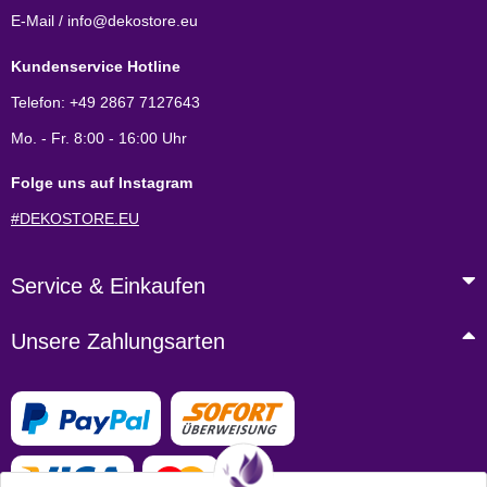
E-Mail / info@dekostore.eu
Kundenservice Hotline
Telefon: +49 2867 7127643
Mo. - Fr. 8:00 - 16:00 Uhr
Folge uns auf Instagram
#DEKOSTORE.EU
Service & Einkaufen
Unsere Zahlungsarten