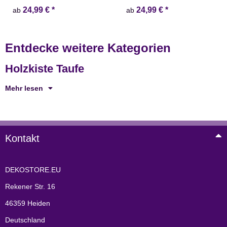
24,99 €
*
24,99 €
*
ab
ab
Entdecke weitere Kategorien
Holzkiste Taufe
Mehr lesen
Kontakt
DEKOSTORE.EU
Rekener Str. 16
46359 Heiden
Deutschland