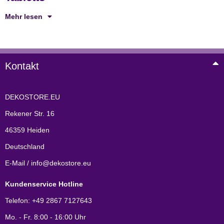
Mehr lesen
Kontakt
DEKOSTORE.EU
Rekener Str. 16
46359 Heiden
Deutschland
E-Mail / info@dekostore.eu
Kundenservice Hotline
Telefon: +49 2867 7127643
Mo. - Fr. 8:00 - 16:00 Uhr