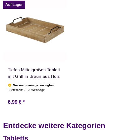
Auf Lager
Tiefes Mittelgroßes Tablett
mit Griff in Braun aus Holz
Nur noch wenige verfügbar
Lieferzeit:
2 - 3 Werktage
6,99 €
*
Entdecke weitere Kategorien
Tabletts