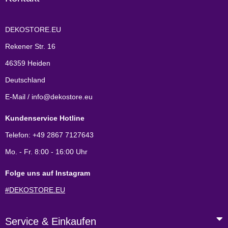
DEKOSTORE.EU
Rekener Str. 16
46359 Heiden
Deutschland
E-Mail / info@dekostore.eu
Kundenservice Hotline
Telefon: +49 2867 7127643
Mo. - Fr. 8:00 - 16:00 Uhr
Folge uns auf Instagram
#DEKOSTORE.EU
Service & Einkaufen