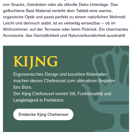
von Snacks, Getränken oder als stilvolle Deko-Unterlage. Das
geflochtene Bast-Material verleiht dem Tablett eine warme,
organische Optik und passt perfekt zu einem natürlichen Wohnstil.
Leicht und dennoch stabil, ist es vielseitig einsetzbar – ob im
Wohnzimmer, auf der Terrasse oder beim Picknick. Ein charmantes
Accessoire, das Gemütlichkeit und Naturverbundenheit ausstrahlt.
Ergonomisches Design und luxuriöse Materialien
machen diesen Chefsessel zum ultimativen Begleiter
fürs Büro.
Der Kijng Chefsessel vereint Stil, Funktionalität und
Langlebigkeit in Perfektion.
Entdecke Kijng Chefsessel