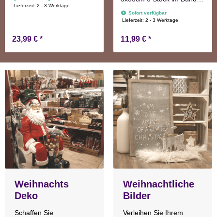
Lieferzeit:
2 - 3 Werktage
natur Adventskranzdeko
Sofort verfügbar
Lieferzeit:
2 - 3 Werktage
23,99 €
*
11,99 €
*
Weihnachts
Weihnachtliche
Deko
Bilder
Schaffen Sie
Verleihen Sie Ihrem