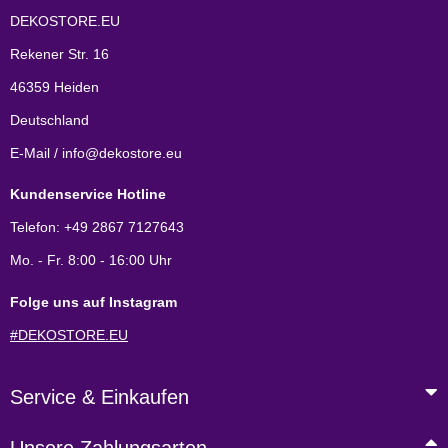
DEKOSTORE.EU
Rekener Str. 16
46359 Heiden
Deutschland
E-Mail / info@dekostore.eu
Kundenservice Hotline
Telefon: +49 2867 7127643
Mo. - Fr. 8:00 - 16:00 Uhr
Folge uns auf Instagram
#DEKOSTORE.EU
Service & Einkaufen