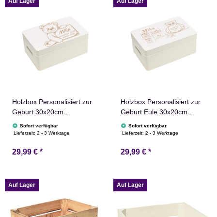
Auf Lager
Auf Lager
Holzbox Personalisiert zur
Holzbox Personalisiert zur
Geburt 30x20cm
Geburt Eule 30x20cm
Aufbewahrungsbox Weiß
Aufbewahrungsbox Weiß
Sofort verfügbar
Sofort verfügbar
Lieferzeit:
2 - 3 Werktage
Lieferzeit:
2 - 3 Werktage
29,99 €
*
29,99 €
*
Auf Lager
Auf Lager