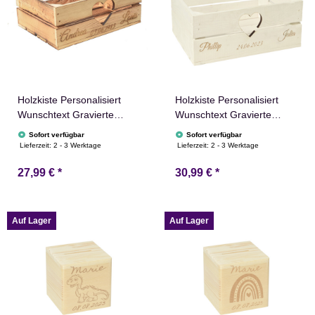
Holzkiste Personalisiert
Holzkiste Personalisiert
Wunschtext Gravierte
Wunschtext Gravierte
Erinnerungskiste Geschenk
Erinnerungskiste Geschenk
Sofort verfügbar
Sofort verfügbar
Lieferzeit:
2 - 3 Werktage
Lieferzeit:
2 - 3 Werktage
27,99 €
*
30,99 €
*
Auf Lager
Auf Lager