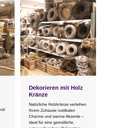
Dekorieren mit Holz
Kränze
Natürliche Holzkränze verleihen
und
Ihrem Zuhause rustikalen
Charme und warme Akzente –
ideal für eine gemütliche,