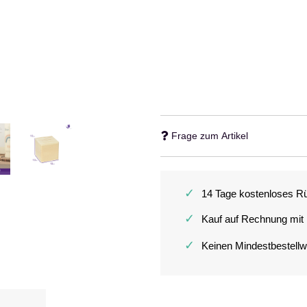
Frage zum Artikel
✓
14 Tage kostenloses R
✓
Kauf auf Rechnung mit
✓
Keinen Mindestbestellw