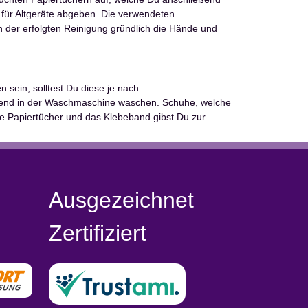
 für Altgeräte abgeben. Die verwendeten
er erfolgten Reinigung gründlich die Hände und
 sein, solltest Du diese je nach
eßend in der Waschmaschine waschen. Schuhe, welche
lle Papiertücher und das Klebeband gibst Du zur
Ausgezeichnet
Zertifiziert