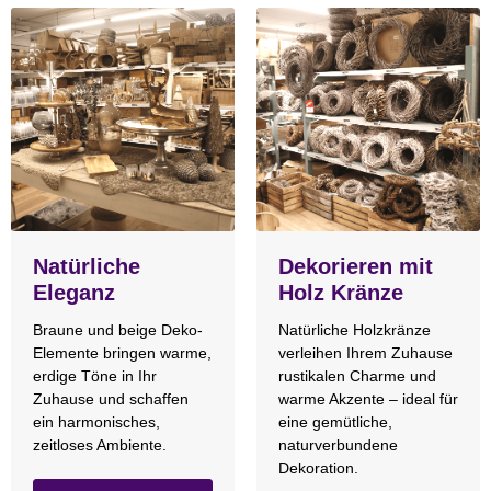
Natürliche
Dekorieren mit
Eleganz
Holz Kränze
Braune und beige Deko-
Natürliche Holzkränze
Elemente bringen warme,
verleihen Ihrem Zuhause
erdige Töne in Ihr
rustikalen Charme und
Zuhause und schaffen
warme Akzente – ideal für
ein harmonisches,
eine gemütliche,
zeitloses Ambiente.
naturverbundene
Dekoration.