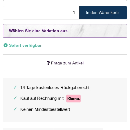
In den Warenkorb
x
Wählen Sie eine Variation aus.
Sofort verfügbar
Frage zum Artikel
✓
14 Tage kostenloses Rückgaberecht
✓
Kauf auf Rechnung mit
✓
Keinen Mindestbestellwert