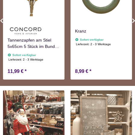
Kranz
Tannenzapfen am Stiel
Sofort verfügbar
Lieferzeit:
2 - 3 Werktage
5x65cm 5 Stück im Bund
natur Adventskranzdeko
Sofort verfügbar
Lieferzeit:
2 - 3 Werktage
11,99 €
*
8,99 €
*