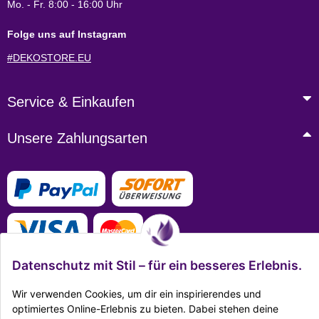
Mo. - Fr. 8:00 - 16:00 Uhr
Folge uns auf Instagram
#DEKOSTORE.EU
Service & Einkaufen
Unsere Zahlungsarten
Datenschutz mit Stil – für ein besseres Erlebnis.
Wir verwenden Cookies, um dir ein inspirierendes und
optimiertes Online-Erlebnis zu bieten. Dabei stehen deine
Mehr Infos zu den Zahlungsarten