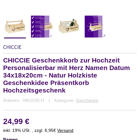
CHICCIE Geschenkkorb zur Hochzeit
Personalisierbar mit Herz Namen Datum
34x18x20cm - Natur Holzkiste
Geschenkidee Präsentkorb
Hochzeitsgeschenk
Artikelnr.:
WK1100-H
Kategorie:
Geschenke
24,99 €
inkl. 19% USt. , zzgl. 6,95€
Versand
Namen