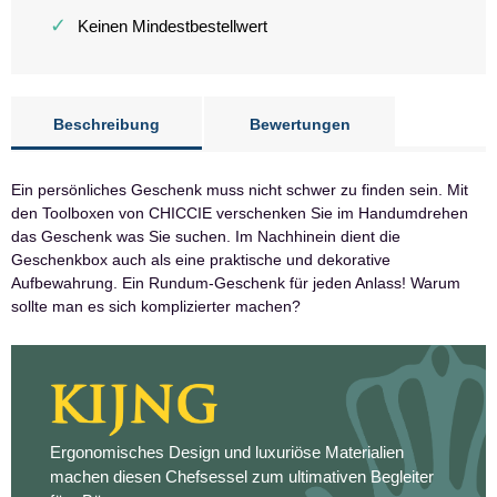
✓
Keinen Mindestbestellwert
Beschreibung
Bewertungen
Ein persönliches Geschenk muss nicht schwer zu finden sein. Mit
den Toolboxen von CHICCIE verschenken Sie im Handumdrehen
das Geschenk was Sie suchen. Im Nachhinein dient die
Geschenkbox auch als eine praktische und dekorative
Aufbewahrung. Ein Rundum-Geschenk für jeden Anlass! Warum
sollte man es sich komplizierter machen?
Ergonomisches Design und luxuriöse Materialien
machen diesen Chefsessel zum ultimativen Begleiter