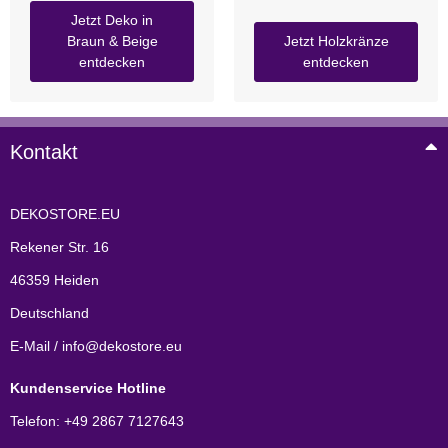
Jetzt Deko in
Braun & Beige
Jetzt Holzkränze
entdecken
entdecken
Kontakt
DEKOSTORE.EU
Rekener Str. 16
46359 Heiden
Deutschland
E-Mail / info@dekostore.eu
Kundenservice Hotline
Telefon: +49 2867 7127643