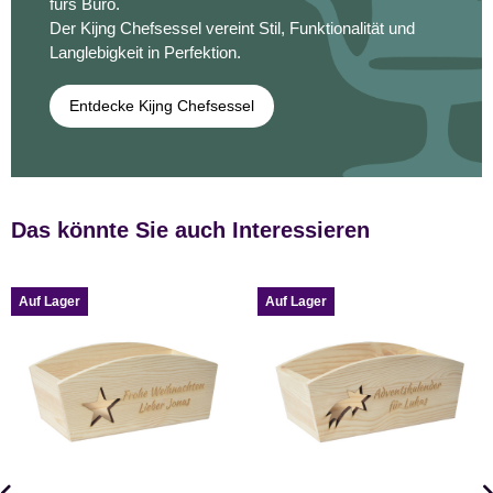
fürs Büro.
Der Kijng Chefsessel vereint Stil, Funktionalität und
Langlebigkeit in Perfektion.
Entdecke Kijng Chefsessel
Das könnte Sie auch Interessieren
Auf Lager
Auf Lager