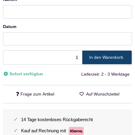
Namen
Datum
Datum
In den Warenkorb
Sofort verfügbar
Lieferzeit:
2 - 3 Werktage
Frage zum Artikel
Auf Wunschzettel
✓
14 Tage kostenloses Rückgaberecht
✓
Kauf auf Rechnung mit