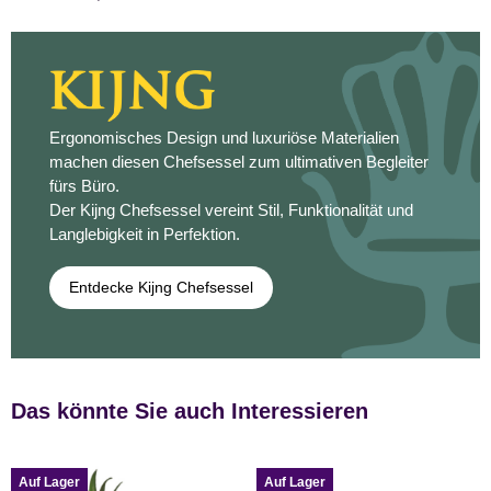
Ergonomisches Design und luxuriöse Materialien
machen diesen Chefsessel zum ultimativen Begleiter
fürs Büro.
Der Kijng Chefsessel vereint Stil, Funktionalität und
Langlebigkeit in Perfektion.
Entdecke Kijng Chefsessel
Das könnte Sie auch Interessieren
Auf Lager
Auf Lager