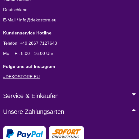
Deutschland
E-Mail / info@dekostore.eu
Kundenservice Hotline
Telefon: +49 2867 7127643
Mo. - Fr. 8:00 - 16:00 Uhr
Folge uns auf Instagram
#DEKOSTORE.EU
Service & Einkaufen
Unsere Zahlungsarten