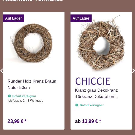
Auf Lager
Auf Lager
Runder Holz Kranz Braun
Natur 50cm
Kranz grau Dekokranz
Türkranz Dekoration
Sofort verfügbar
Lieferzeit:
2 - 3 Werktage
Wanddekoration
Sofort verfügbar
23,99 €
*
ab
13,99 €
*