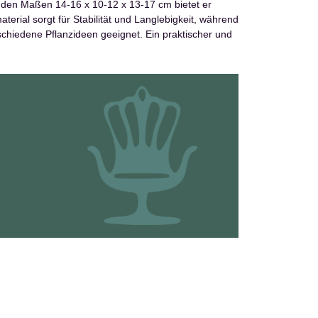
t den Maßen 14-16 x 10-12 x 13-17 cm bietet er
terial sorgt für Stabilität und Langlebigkeit, während
schiedene Pflanzideen geeignet. Ein praktischer und