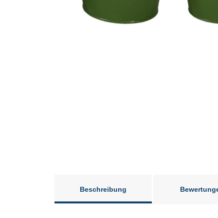
Beschreibung
Bewertung