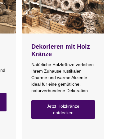
Dekorieren mit Holz
Kränze
Natürliche Holzkränze verleihen
und
Ihrem Zuhause rustikalen
Charme und warme Akzente –
ideal für eine gemütliche,
naturverbundene Dekoration.
Jetzt Holzkränze
entdecken