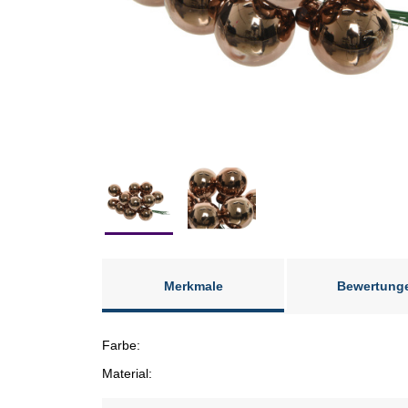
Merkmale
Bewertung
Farbe:
Material: