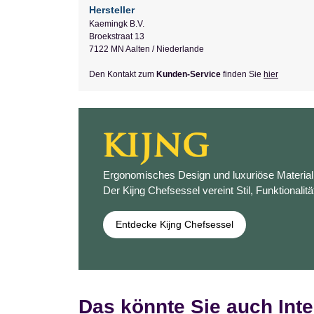
Hersteller
Kaemingk B.V.
Broekstraat 13
7122 MN Aalten / Niederlande
Den Kontakt zum
Kunden-Service
finden Sie
hier
Ergonomisches Design und luxuriöse Materiali
Der Kijng Chefsessel vereint Stil, Funktionalitä
Entdecke Kijng Chefsessel
Das könnte Sie auch Inte