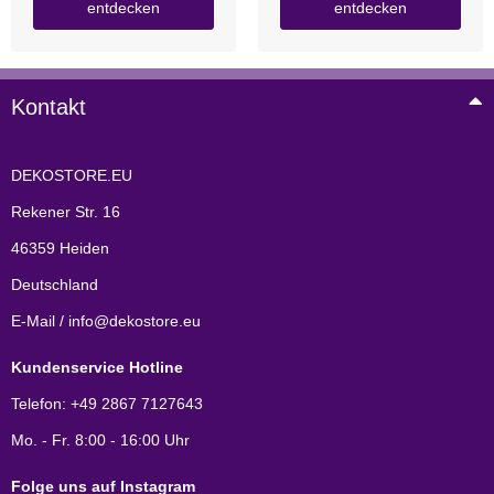
entdecken
entdecken
Kontakt
DEKOSTORE.EU
Rekener Str. 16
46359 Heiden
Deutschland
E-Mail / info@dekostore.eu
Kundenservice Hotline
Telefon: +49 2867 7127643
Mo. - Fr. 8:00 - 16:00 Uhr
Folge uns auf Instagram