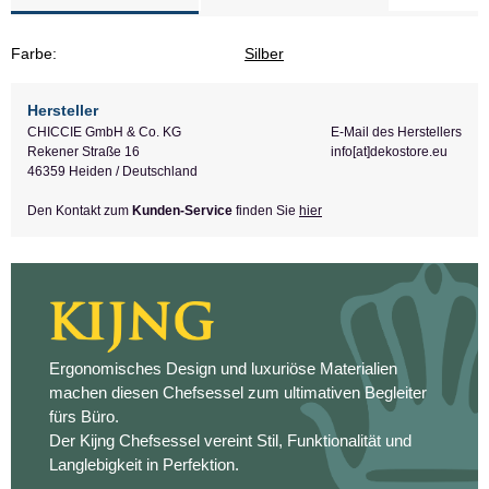
Farbe:
Silber
Hersteller
CHICCIE GmbH & Co. KG
E-Mail des Herstellers
Rekener Straße 16
info[at]dekostore.eu
46359 Heiden / Deutschland
Den Kontakt zum
Kunden-Service
finden Sie
hier
Ergonomisches Design und luxuriöse Materialien
machen diesen Chefsessel zum ultimativen Begleiter
fürs Büro.
Der Kijng Chefsessel vereint Stil, Funktionalität und
Langlebigkeit in Perfektion.