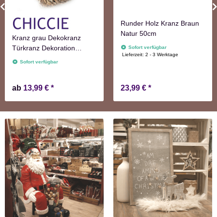
Runder Holz Kranz Braun
Natur 50cm
Kranz grau Dekokranz
Türkranz Dekoration
Sofort verfügbar
Lieferzeit:
2 - 3 Werktage
Wanddekoration
Sofort verfügbar
ab
13,99 €
*
23,99 €
*