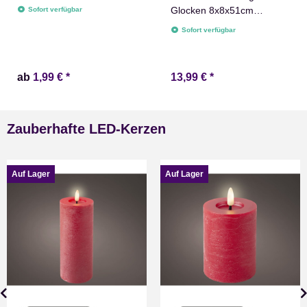
Weihnachtsdeko
Glocken 8x8x51cm
Sofort verfügbar
Baumschmuck Dekoration
Weihnachtsdekoration
Sofort verfügbar
ab
1,99 €
*
13,99 €
*
Zauberhafte LED-Kerzen
Auf Lager
Auf Lager