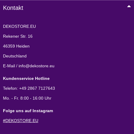
Kontakt
DEKOSTORE.EU
Rekener Str. 16
46359 Heiden
Deutschland
E-Mail / info@dekostore.eu
Kundenservice Hotline
Telefon: +49 2867 7127643
Mo. - Fr. 8:00 - 16:00 Uhr
Folge uns auf Instagram
#DEKOSTORE.EU