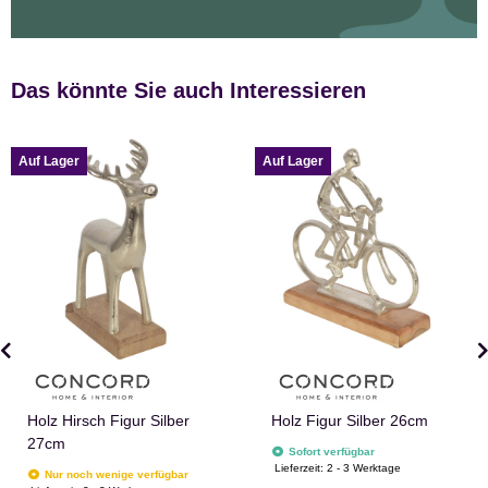
Das könnte Sie auch Interessieren
Auf Lager
Auf Lager
Holz Hirsch Figur Silber
Holz Figur Silber 26cm
27cm
Sofort verfügbar
Lieferzeit:
2 - 3 Werktage
Nur noch wenige verfügbar