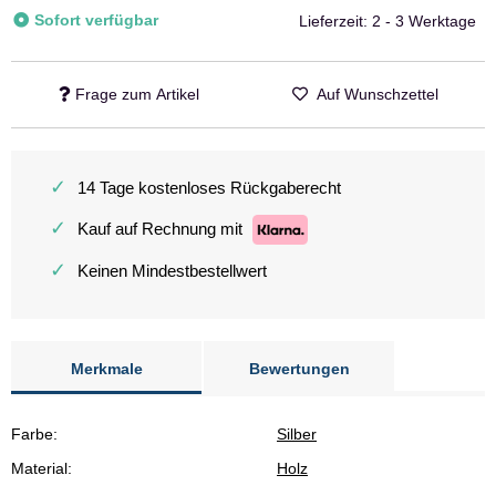
Sofort verfügbar
Lieferzeit:
2 - 3 Werktage
Frage zum Artikel
Auf Wunschzettel
✓
14 Tage kostenloses Rückgaberecht
✓
Kauf auf Rechnung mit
✓
Keinen Mindestbestellwert
Merkmale
Bewertungen
Farbe:
Silber
Material:
Holz