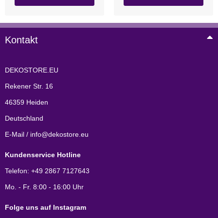
Kontakt
DEKOSTORE.EU
Rekener Str. 16
46359 Heiden
Deutschland
E-Mail / info@dekostore.eu
Kundenservice Hotline
Telefon: +49 2867 7127643
Mo. - Fr. 8:00 - 16:00 Uhr
Folge uns auf Instagram