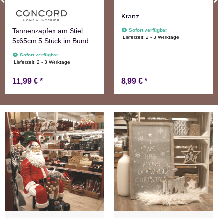
Kranz
Tannenzapfen am Stiel
Sofort verfügbar
Lieferzeit:
2 - 3 Werktage
5x65cm 5 Stück im Bund
natur Adventskranzdeko
Sofort verfügbar
Lieferzeit:
2 - 3 Werktage
11,99 €
*
8,99 €
*