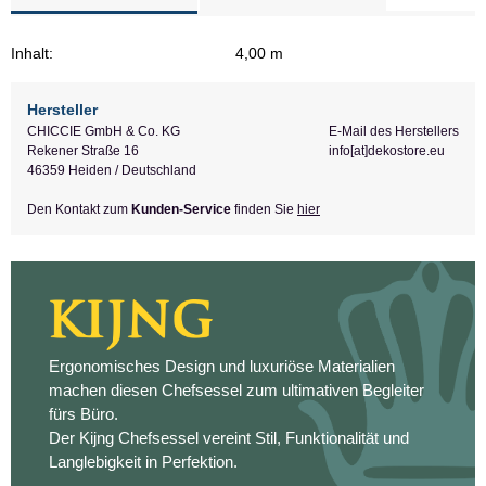
Inhalt:
4,00 m
Hersteller
CHICCIE GmbH & Co. KG
E-Mail des Herstellers
Rekener Straße 16
info[at]dekostore.eu
46359 Heiden / Deutschland
Den Kontakt zum
Kunden-Service
finden Sie
hier
Ergonomisches Design und luxuriöse Materialien
machen diesen Chefsessel zum ultimativen Begleiter
fürs Büro.
Der Kijng Chefsessel vereint Stil, Funktionalität und
Langlebigkeit in Perfektion.