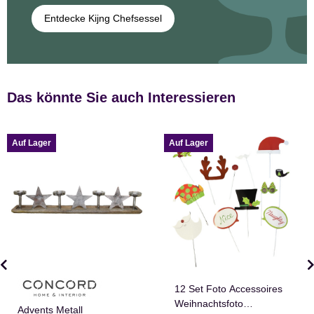
Entdecke Kijng Chefsessel
Das könnte Sie auch Interessieren
Auf Lager
Auf Lager
12 Set Foto Accessoires
Weihnachtsfoto
Advents Metall