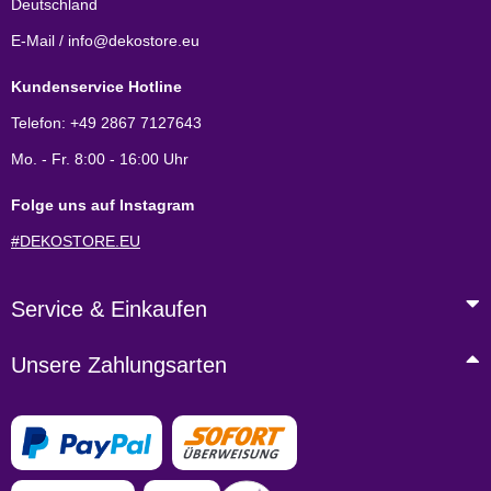
Deutschland
E-Mail / info@dekostore.eu
Kundenservice Hotline
Telefon: +49 2867 7127643
Mo. - Fr. 8:00 - 16:00 Uhr
Folge uns auf Instagram
#DEKOSTORE.EU
Service & Einkaufen
Unsere Zahlungsarten