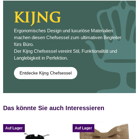
Ergonomisches Design und luxuriöse Materialien
machen diesen Chefsessel zum ultimativen Begleiter
fürs Büro.
Der Kijng Chefsessel vereint Stil, Funktionalität und
Langlebigkeit in Perfektion.
Entdecke Kijng Chefsessel
Das könnte Sie auch Interessieren
Auf Lager
Auf Lager