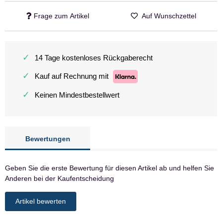
Frage zum Artikel
Auf Wunschzettel
✓
14 Tage kostenloses Rückgaberecht
✓
Kauf auf Rechnung mit
✓
Keinen Mindestbestellwert
Bewertungen
Geben Sie die erste Bewertung für diesen Artikel ab und helfen Sie
Anderen bei der Kaufentscheidung
Artikel bewerten