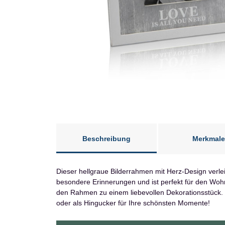
Beschreibung
Merkmale
Dieser hellgraue Bilderrahmen mit Herz-Design verlei
besondere Erinnerungen und ist perfekt für den Wohn
den Rahmen zu einem liebevollen Dekorationsstück. D
oder als Hingucker für Ihre schönsten Momente!