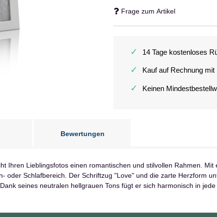
Frage zum Artikel
✓
14 Tage kostenloses R
✓
Kauf auf Rechnung mit
✓
Keinen Mindestbestellw
Bewertungen
ht Ihren Lieblingsfotos einen romantischen und stilvollen Rahmen. Mit 
- oder Schlafbereich. Der Schriftzug "Love" und die zarte Herzform u
ank seines neutralen hellgrauen Tons fügt er sich harmonisch in jede 