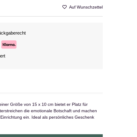
Auf Wunschzettel
ückgaberecht
ert
einer Größe von 15 x 10 cm bietet er Platz für
nterstreichen die emotionale Botschaft und machen
Einrichtung ein. Ideal als persönliches Geschenk