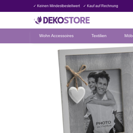
✓ Keinen Mindestbestellwert
✓ Kauf auf Rechnung
Wohn Accessoires
Textilien
Möb