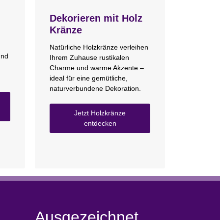
Dekorieren mit Holz
Kränze
Natürliche Holzkränze verleihen
und
Ihrem Zuhause rustikalen
Charme und warme Akzente –
ideal für eine gemütliche,
naturverbundene Dekoration.
Jetzt Holzkränze
entdecken
Ausgezeichnet