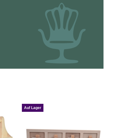
Auf Lager
Auf Lager