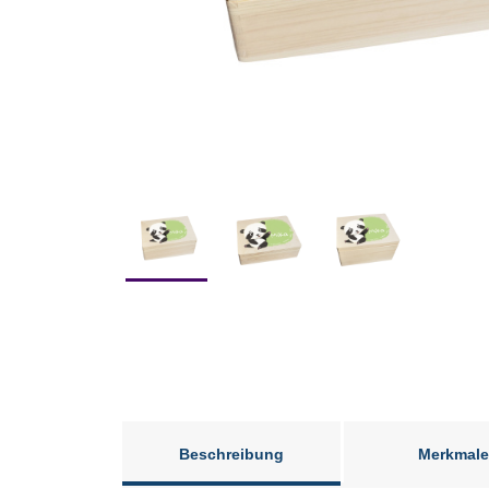
Beschreibung
Merkmale