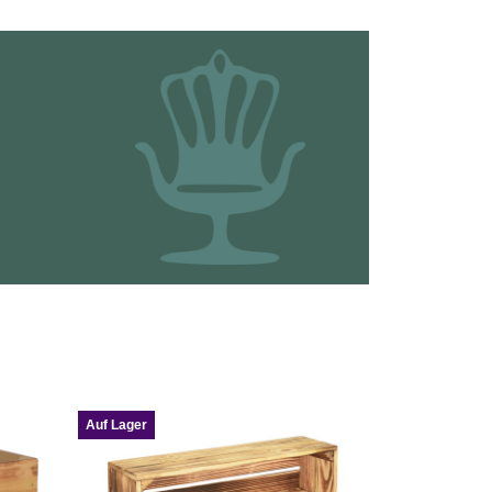
Auf Lager
Auf Lager