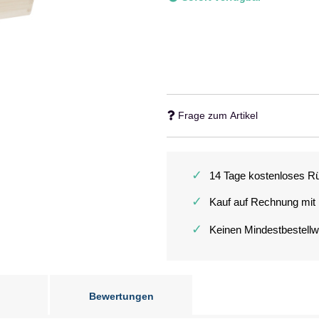
Frage zum Artikel
✓
14 Tage kostenloses R
✓
Kauf auf Rechnung mit
✓
Keinen Mindestbestellw
Bewertungen