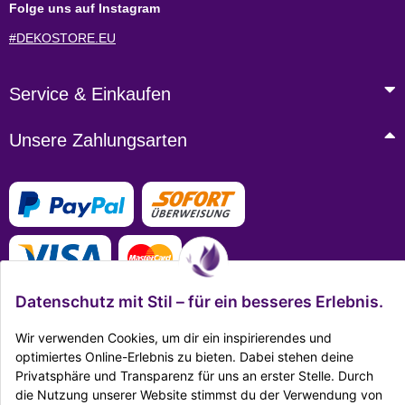
Folge uns auf Instagram
#DEKOSTORE.EU
Service & Einkaufen
Unsere Zahlungsarten
Datenschutz mit Stil – für ein besseres Erlebnis.
Wir verwenden Cookies, um dir ein inspirierendes und
optimiertes Online-Erlebnis zu bieten. Dabei stehen deine
Mehr Infos zu den Zahlungsarten
Privatsphäre und Transparenz für uns an erster Stelle. Durch
die Nutzung unserer Website stimmst du der Verwendung von