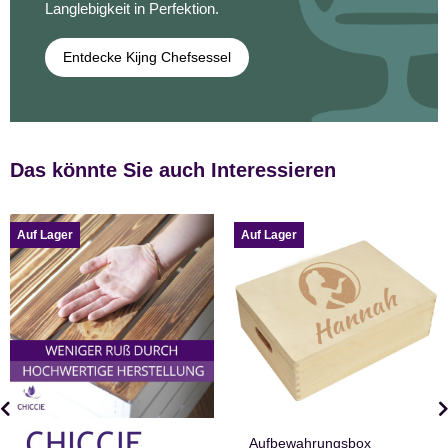
Langlebigkeit in Perfektion.
Entdecke Kijng Chefsessel
Das könnte Sie auch Interessieren
Auf Lager
Auf Lager
Aufbewahrungsbox