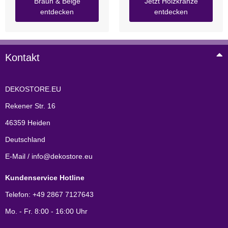
Braun & Beige
Jetzt Holzkränze
entdecken
entdecken
Kontakt
DEKOSTORE.EU
Rekener Str. 16
46359 Heiden
Deutschland
E-Mail / info@dekostore.eu
Kundenservice Hotline
Telefon: +49 2867 7127643
Mo. - Fr. 8:00 - 16:00 Uhr