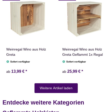
Weinregal Wino aus Holz
Weinregal Wino aus Holz
Greta
Greta Geflammt 1x Regal
Sofort verfügbar
Sofort verfügbar
13,99 €
*
25,99 €
*
ab
ab
Weitere Artikel laden
Entdecke weitere Kategorien