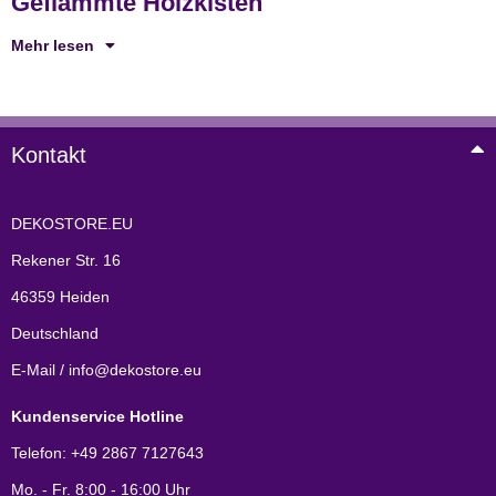
Geflammte Holzkisten
Mehr lesen
Kontakt
DEKOSTORE.EU
Rekener Str. 16
46359 Heiden
Deutschland
E-Mail / info@dekostore.eu
Kundenservice Hotline
Telefon: +49 2867 7127643
Mo. - Fr. 8:00 - 16:00 Uhr