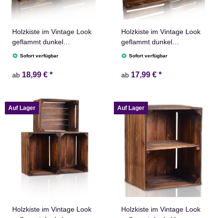
Holzkiste im Vintage Look
Holzkiste im Vintage Look
geflammt dunkel
geflammt dunkel
38x28x15cm Obstkiste
50x40x15cm Obstkiste
Sofort verfügbar
Sofort verfügbar
Kiste
18,99 €
*
17,99 €
*
ab
ab
Auf Lager
Auf Lager
Holzkiste im Vintage Look
Holzkiste im Vintage Look