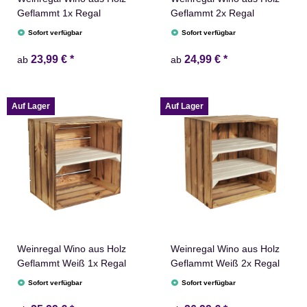
Geflammt 1x Regal
Geflammt 2x Regal
Sofort verfügbar
Sofort verfügbar
23,99 €
*
24,99 €
*
ab
ab
Auf Lager
Auf Lager
Weinregal Wino aus Holz
Weinregal Wino aus Holz
Geflammt Weiß 1x Regal
Geflammt Weiß 2x Regal
Sofort verfügbar
Sofort verfügbar