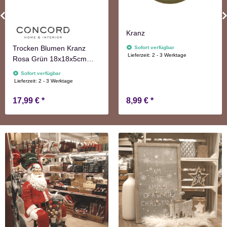
Kranz
Trocken Blumen Kranz
Sofort verfügbar
Lieferzeit:
2 - 3 Werktage
Rosa Grün 18x18x5cm
Türkranz Frühling Herbst
Sofort verfügbar
Lieferzeit:
2 - 3 Werktage
17,99 €
*
8,99 €
*