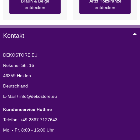
Braun & Beige
Jetzt Holzkränze
entdecken
entdecken
Kontakt
DEKOSTORE.EU
Rekener Str. 16
46359 Heiden
Deutschland
E-Mail / info@dekostore.eu
Kundenservice Hotline
Telefon: +49 2867 7127643
Mo. - Fr. 8:00 - 16:00 Uhr