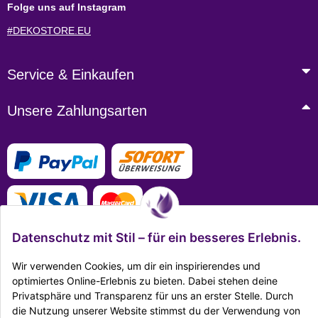
Folge uns auf Instagram
#DEKOSTORE.EU
Service & Einkaufen
Unsere Zahlungsarten
Datenschutz mit Stil – für ein besseres Erlebnis.
Wir verwenden Cookies, um dir ein inspirierendes und
optimiertes Online-Erlebnis zu bieten. Dabei stehen deine
Mehr Infos zu den Zahlungsarten
Privatsphäre und Transparenz für uns an erster Stelle. Durch
die Nutzung unserer Website stimmst du der Verwendung von