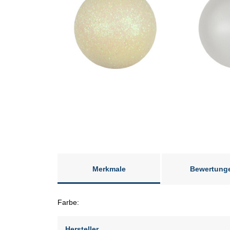
Merkmale
Bewertung
Farbe:
Hersteller