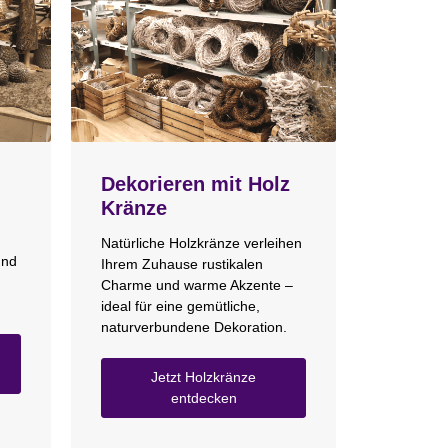
Dekorieren mit Holz
Kränze
Natürliche Holzkränze verleihen
und
Ihrem Zuhause rustikalen
Charme und warme Akzente –
ideal für eine gemütliche,
naturverbundene Dekoration.
Jetzt Holzkränze
entdecken