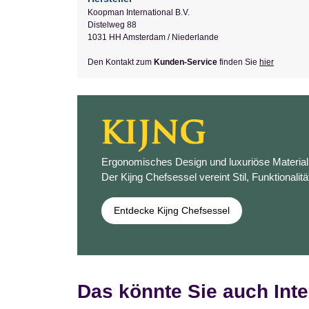
Koopman International B.V.
Distelweg 88
1031 HH Amsterdam / Niederlande
Den Kontakt zum
Kunden-Service
finden Sie
hier
Ergonomisches Design und luxuriöse Materiali
Der Kijng Chefsessel vereint Stil, Funktionalitä
Entdecke Kijng Chefsessel
Das könnte Sie auch Inte