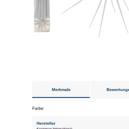
Merkmale
Bewertung
Farbe:
Hersteller