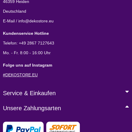
46359 Heiden
Deutschland
E-Mail / info@dekostore.eu
Kundenservice Hotline
Telefon: +49 2867 7127643
Mo. - Fr. 8:00 - 16:00 Uhr
Folge uns auf Instagram
#DEKOSTORE.EU
Service & Einkaufen
Unsere Zahlungsarten