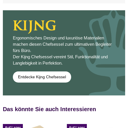
Ergonomisches Design und luxuriöse Materialien
machen diesen Chefsessel zum ultimativen Begleiter
fürs Büro.
Der Kijng Chefsessel vereint Stil, Funktionalität und
Langlebigkeit in Perfektion.
Entdecke Kijng Chefsessel
Das könnte Sie auch Interessieren
Auf Lager
Auf Lager