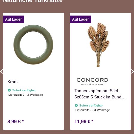
Auf Lager
Auf Lager
Kranz
Tannenzapfen am Stiel
Sofort verfügbar
Lieferzeit:
2 - 3 Werktage
5x65cm 5 Stück im Bund
natur Adventskranzdeko
Sofort verfügbar
Lieferzeit:
2 - 3 Werktage
8,99 €
*
11,99 €
*