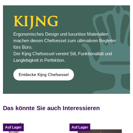
Ergonomisches Design und luxuriöse Materialien
machen diesen Chefsessel zum ultimativen Begleiter
fürs Büro.
Der Kijng Chefsessel vereint Stil, Funktionalität und
Langlebigkeit in Perfektion.
Entdecke Kijng Chefsessel
Das könnte Sie auch Interessieren
Auf Lager
Auf Lager