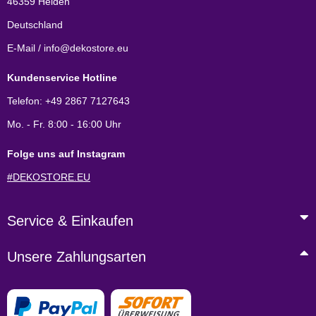
46359 Heiden
Deutschland
E-Mail / info@dekostore.eu
Kundenservice Hotline
Telefon: +49 2867 7127643
Mo. - Fr. 8:00 - 16:00 Uhr
Folge uns auf Instagram
#DEKOSTORE.EU
Service & Einkaufen
Unsere Zahlungsarten