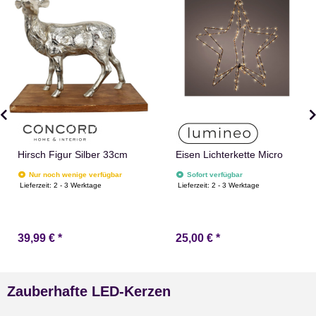
Hirsch Figur Silber 33cm
Eisen Lichterkette Micro
Nur noch wenige verfügbar
Sofort verfügbar
Lieferzeit:
2 - 3 Werktage
Lieferzeit:
2 - 3 Werktage
39,99 €
*
25,00 €
*
Zauberhafte LED-Kerzen