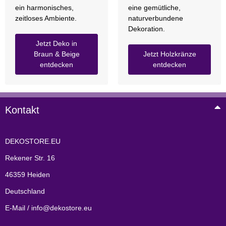
ein harmonisches,
eine gemütliche,
zeitloses Ambiente.
naturverbundene
Dekoration.
Jetzt Deko in
Braun & Beige
Jetzt Holzkränze
entdecken
entdecken
Kontakt
DEKOSTORE.EU
Rekener Str. 16
46359 Heiden
Deutschland
E-Mail / info@dekostore.eu