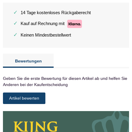
✓
14 Tage kostenloses Rückgaberecht
✓
Kauf auf Rechnung mit
✓
Keinen Mindestbestellwert
Bewertungen
Geben Sie die erste Bewertung für diesen Artikel ab und helfen Sie
Anderen bei der Kaufentscheidung
Artikel bewerten