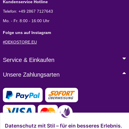
Kundenservice Hotline
Telefon: +49 2867 7127643
Mo. - Fr. 8:00 - 16:00 Uhr
Folge uns auf Instagram
#DEKOSTORE.EU
Service & Einkaufen
Unsere Zahlungsarten
Datenschutz mit Stil – für ein besseres Erlebnis.