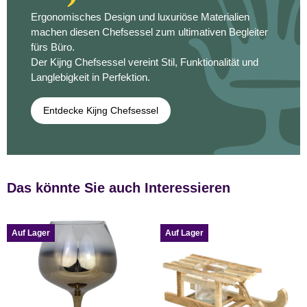
Ergonomisches Design und luxuriöse Materialien
machen diesen Chefsessel zum ultimativen Begleiter
fürs Büro.
Der Kijng Chefsessel vereint Stil, Funktionalität und
Langlebigkeit in Perfektion.
Entdecke Kijng Chefsessel
Das könnte Sie auch Interessieren
Auf Lager
Auf Lager