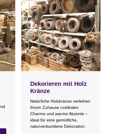
Dekorieren mit Holz
Kränze
Natürliche Holzkränze verleihen
und
Ihrem Zuhause rustikalen
Charme und warme Akzente –
ideal für eine gemütliche,
naturverbundene Dekoration.