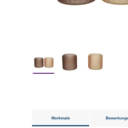
Merkmale
Bewertung