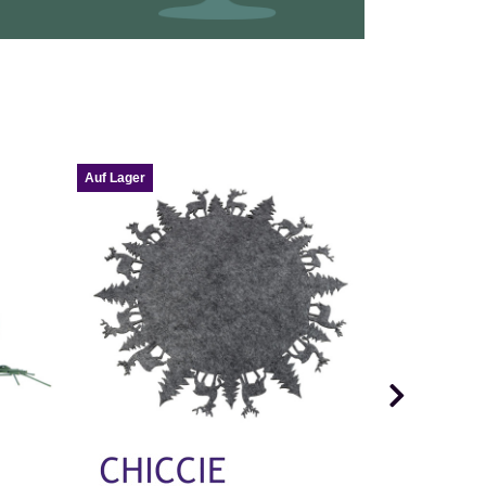
Auf Lager
Auf Lager