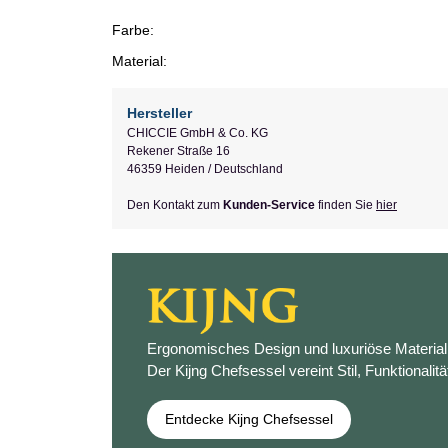
Farbe:
Material:
Hersteller
CHICCIE GmbH & Co. KG
Rekener Straße 16
46359 Heiden / Deutschland
Den Kontakt zum
Kunden-Service
finden Sie
hier
Ergonomisches Design und luxuriöse Materiali
Der Kijng Chefsessel vereint Stil, Funktionalitä
Entdecke Kijng Chefsessel