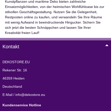
Kunstpflanzen und maritime Deko bieten zahlreiche
Einsatzmöglichkeiten, von der heimischen Wohlfühloase bis zur
stilvollen Geschäftsgestaltung. Nutzen Sie die Gelegenheit,
Restposten online zu kaufen, und verwandeln Sie Ihre Räume
mit wenig Aufwand in beeindruckende Hingucker. Sichern Sie
sich jetzt die besten Schnäppchen und lassen Sie Ihrer
Kreativität freien Lauf!
Kontakt
DEKOSTORE.EU
Rekener Str. 16
46359 Heiden
Deutschland
E-Mail / info@dekostore.eu
Kundenservice Hotline