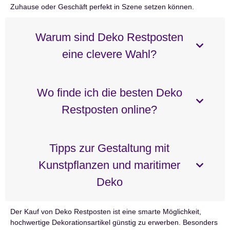
Zuhause oder Geschäft perfekt in Szene setzen können.
Warum sind Deko Restposten
eine clevere Wahl?
Wo finde ich die besten Deko
Restposten online?
Tipps zur Gestaltung mit
Kunstpflanzen und maritimer
Deko
Der Kauf von Deko Restposten ist eine smarte Möglichkeit,
hochwertige Dekorationsartikel günstig zu erwerben. Besonders