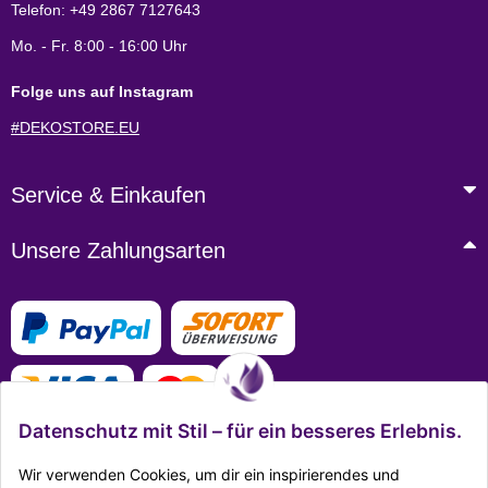
Telefon: +49 2867 7127643
Mo. - Fr. 8:00 - 16:00 Uhr
Folge uns auf Instagram
#DEKOSTORE.EU
Service & Einkaufen
Unsere Zahlungsarten
Datenschutz mit Stil – für ein besseres Erlebnis.
Wir verwenden Cookies, um dir ein inspirierendes und