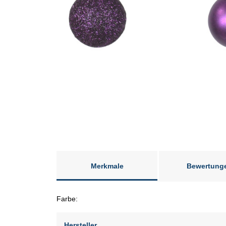
Merkmale
Bewertung
Farbe:
Hersteller