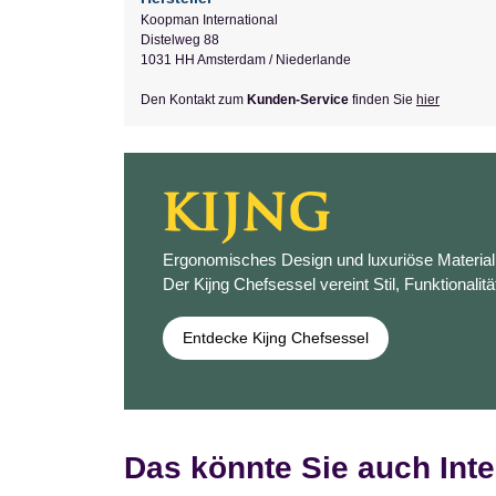
Koopman International
Distelweg 88
1031 HH Amsterdam / Niederlande
Den Kontakt zum
Kunden-Service
finden Sie
hier
Ergonomisches Design und luxuriöse Materiali
Der Kijng Chefsessel vereint Stil, Funktionalitä
Entdecke Kijng Chefsessel
Das könnte Sie auch Inte