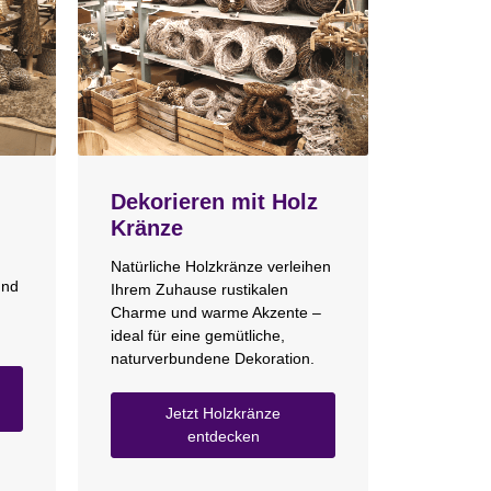
Dekorieren mit Holz
Kränze
Natürliche Holzkränze verleihen
und
Ihrem Zuhause rustikalen
Charme und warme Akzente –
ideal für eine gemütliche,
naturverbundene Dekoration.
Jetzt Holzkränze
entdecken