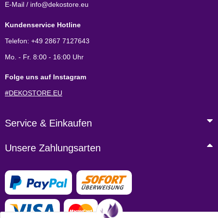
E-Mail / info@dekostore.eu
Kundenservice Hotline
Telefon: +49 2867 7127643
Mo. - Fr. 8:00 - 16:00 Uhr
Folge uns auf Instagram
#DEKOSTORE.EU
Service & Einkaufen
Unsere Zahlungsarten