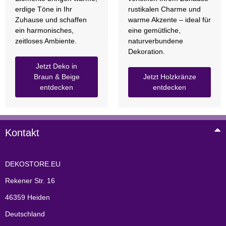
erdige Töne in Ihr
rustikalen Charme und
Zuhause und schaffen
warme Akzente – ideal für
ein harmonisches,
eine gemütliche,
zeitloses Ambiente.
naturverbundene
Dekoration.
Jetzt Deko in
Braun & Beige
Jetzt Holzkränze
entdecken
entdecken
Kontakt
DEKOSTORE.EU
Rekener Str. 16
46359 Heiden
Deutschland