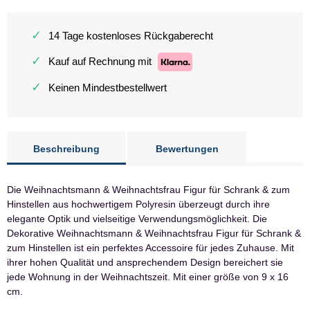
✓
14 Tage kostenloses Rückgaberecht
✓
Kauf auf Rechnung mit
✓
Keinen Mindestbestellwert
Beschreibung
Bewertungen
Die Weihnachtsmann & Weihnachtsfrau Figur für Schrank & zum
Hinstellen aus hochwertigem Polyresin überzeugt durch ihre
elegante Optik und vielseitige Verwendungsmöglichkeit. Die
Dekorative Weihnachtsmann & Weihnachtsfrau Figur für Schrank &
zum Hinstellen ist ein perfektes Accessoire für jedes Zuhause. Mit
ihrer hohen Qualität und ansprechendem Design bereichert sie
jede Wohnung in der Weihnachtszeit. Mit einer größe von 9 x 16
cm.