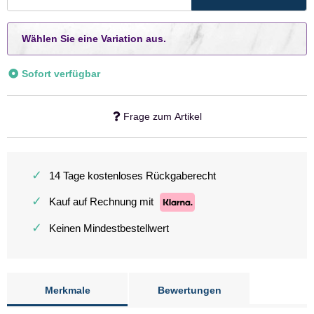
x
Wählen Sie eine Variation aus.
Sofort verfügbar
Frage zum Artikel
✓
14 Tage kostenloses Rückgaberecht
✓
Kauf auf Rechnung mit
✓
Keinen Mindestbestellwert
Merkmale
Bewertungen