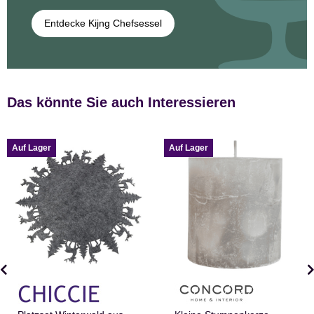
Entdecke Kijng Chefsessel
Das könnte Sie auch Interessieren
Auf Lager
Auf Lager