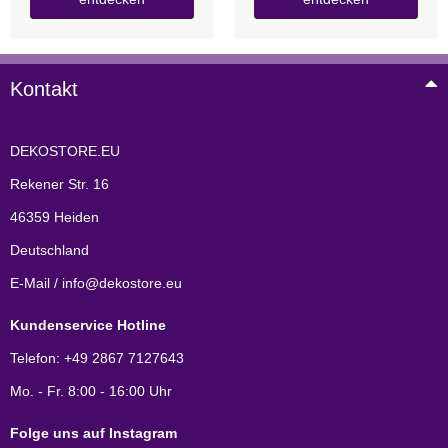
Kontakt
DEKOSTORE.EU
Rekener Str. 16
46359 Heiden
Deutschland
E-Mail / info@dekostore.eu
Kundenservice Hotline
Telefon: +49 2867 7127643
Mo. - Fr. 8:00 - 16:00 Uhr
Folge uns auf Instagram