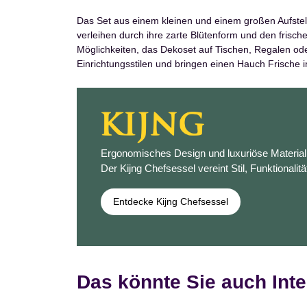
Das Set aus einem kleinen und einem großen Aufstelle
verleihen durch ihre zarte Blütenform und den frisch
Möglichkeiten, das Dekoset auf Tischen, Regalen od
Einrichtungsstilen und bringen einen Hauch Frische i
Ergonomisches Design und luxuriöse Materiali
Der Kijng Chefsessel vereint Stil, Funktionalitä
Entdecke Kijng Chefsessel
Das könnte Sie auch Inte