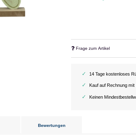
Frage zum Artikel
✓
14 Tage kostenloses R
✓
Kauf auf Rechnung mit
✓
Keinen Mindestbestellw
Bewertungen