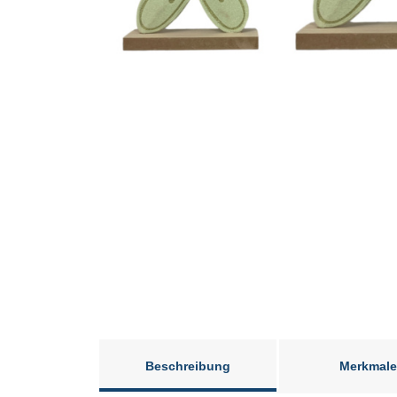
Beschreibung
Merkmale