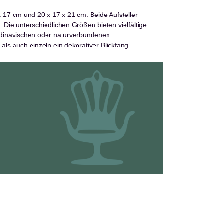
x 17 cm und 20 x 17 x 21 cm. Beide Aufsteller
 Die unterschiedlichen Größen bieten vielfältige
ndinavischen oder naturverbundenen
als auch einzeln ein dekorativer Blickfang.