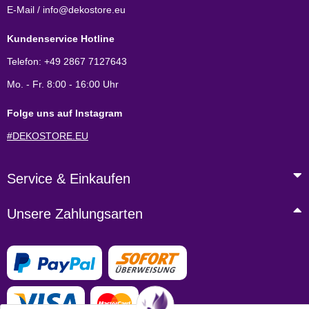
E-Mail / info@dekostore.eu
Kundenservice Hotline
Telefon: +49 2867 7127643
Mo. - Fr. 8:00 - 16:00 Uhr
Folge uns auf Instagram
#DEKOSTORE.EU
Service & Einkaufen
Unsere Zahlungsarten