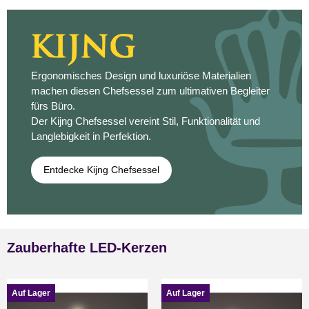
Ergonomisches Design und luxuriöse Materialien
machen diesen Chefsessel zum ultimativen Begleiter
fürs Büro.
Der Kijng Chefsessel vereint Stil, Funktionalität und
Langlebigkeit in Perfektion.
Entdecke Kijng Chefsessel
Zauberhafte LED-Kerzen
Auf Lager
Auf Lager