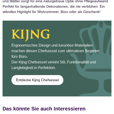
und Blätter sorgt für eine naturgetreue Optik ohne Pflegeaufwand.
Perfekt für langanhaltende Dekorationen, die nie verblühen. Ein
stilvolles Highlight für Wohnzimmer, Büro oder als Geschenk!
Ergonomisches Design und luxuriöse Materialien
machen diesen Chefsessel zum ultimativen Begleiter
fürs Büro.
Der Kijng Chefsessel vereint Stil, Funktionalität und
Langlebigkeit in Perfektion.
Entdecke Kijng Chefsessel
Das könnte Sie auch Interessieren