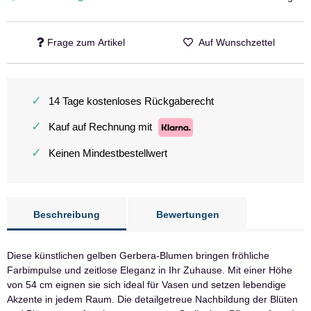
Frage zum Artikel
Auf Wunschzettel
✓
14 Tage kostenloses Rückgaberecht
✓
Kauf auf Rechnung mit
✓
Keinen Mindestbestellwert
Beschreibung
Bewertungen
Diese künstlichen gelben Gerbera-Blumen bringen fröhliche
Farbimpulse und zeitlose Eleganz in Ihr Zuhause. Mit einer Höhe
von 54 cm eignen sie sich ideal für Vasen und setzen lebendige
Akzente in jedem Raum. Die detailgetreue Nachbildung der Blüten