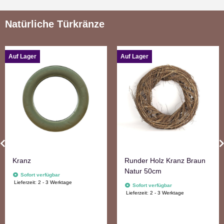
Natürliche Türkränze
Auf Lager
Auf Lager
Kranz
Runder Holz Kranz Braun
Natur 50cm
Sofort verfügbar
Lieferzeit:
2 - 3 Werktage
Sofort verfügbar
Lieferzeit:
2 - 3 Werktage