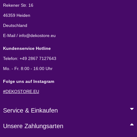
Rekener Str. 16
46359 Heiden
Deutschland
E-Mail / info@dekostore.eu
Kundenservice Hotline
Telefon: +49 2867 7127643
Mo. - Fr. 8:00 - 16:00 Uhr
Folge uns auf Instagram
#DEKOSTORE.EU
Service & Einkaufen
Unsere Zahlungsarten