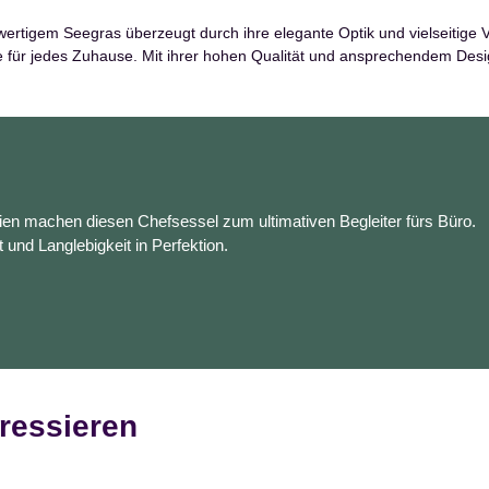
ertigem Seegras überzeugt durch ihre elegante Optik und vielseitige 
re für jedes Zuhause. Mit ihrer hohen Qualität und ansprechendem Des
en machen diesen Chefsessel zum ultimativen Begleiter fürs Büro.
t und Langlebigkeit in Perfektion.
ressieren