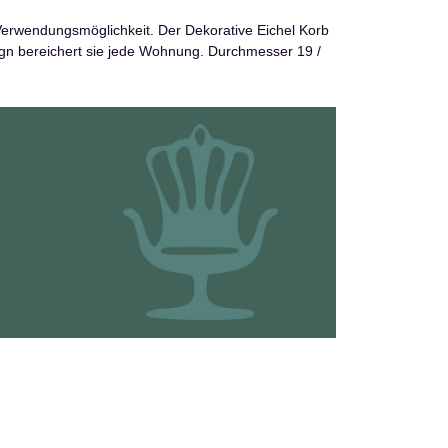
Verwendungsmöglichkeit. Der Dekorative Eichel Korb
ign bereichert sie jede Wohnung. Durchmesser 19 /