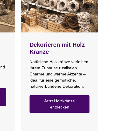
Dekorieren mit Holz
Kränze
Natürliche Holzkränze verleihen
und
Ihrem Zuhause rustikalen
Charme und warme Akzente –
ideal für eine gemütliche,
naturverbundene Dekoration.
Jetzt Holzkränze
entdecken