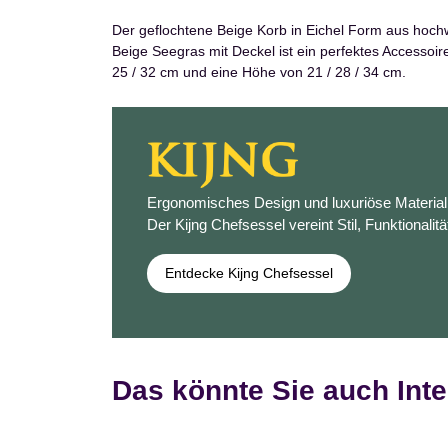
Der geflochtene Beige Korb in Eichel Form aus hochw
Beige Seegras mit Deckel ist ein perfektes Accessoi
25 / 32 cm und eine Höhe von 21 / 28 / 34 cm.
Ergonomisches Design und luxuriöse Materiali
Der Kijng Chefsessel vereint Stil, Funktionalitä
Entdecke Kijng Chefsessel
Das könnte Sie auch Inte