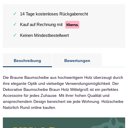
✓
14 Tage kostenloses Rückgaberecht
✓
Kauf auf Rechnung mit
✓
Keinen Mindestbestellwert
Beschreibung
Bewertungen
Die Braune Baumscheibe aus hochwertigem Holz überzeugt durch
ihre elegante Optik und vielseitige Verwendungsmöglichkeit. Der
Dekorative Baumscheibe Braun Holz Mittelgroß ist ein perfektes
Accessoire für jedes Zuhause. Mit ihrer hohen Qualität und
ansprechendem Design bereichert sie jede Wohnung. Holzscheibe
Natürlich Rund online kaufen.