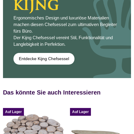
Ergonomisches Design und luxuriöse Materialien
machen diesen Chefsessel zum ultimativen Begleiter
fürs Büro.
Der Kijng Chefsessel vereint Stil, Funktionalität und
Langlebigkeit in Perfektion.
Entdecke Kijng Chefsessel
Das könnte Sie auch Interessieren
Auf Lager
Auf Lager