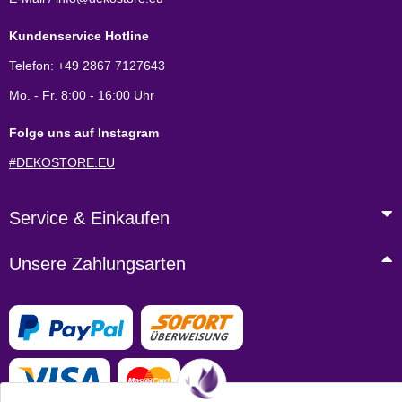
Kundenservice Hotline
Telefon: +49 2867 7127643
Mo. - Fr. 8:00 - 16:00 Uhr
Folge uns auf Instagram
#DEKOSTORE.EU
Service & Einkaufen
Unsere Zahlungsarten