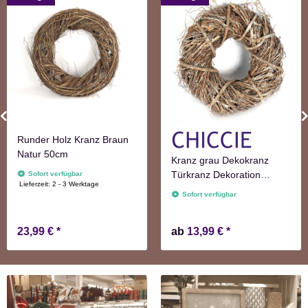
Runder Holz Kranz Braun
Natur 50cm
Kranz grau Dekokranz
Türkranz Dekoration
Sofort verfügbar
Lieferzeit:
2 - 3 Werktage
Wanddekoration
Sofort verfügbar
23,99 €
*
ab
13,99 €
*