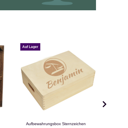
Auf Lager
Auf Lager
Aufbewahrungsbox Sternzeichen