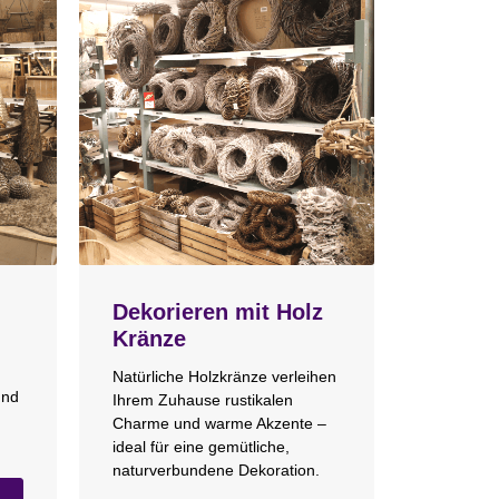
Dekorieren mit Holz
Kränze
Natürliche Holzkränze verleihen
und
Ihrem Zuhause rustikalen
Charme und warme Akzente –
ideal für eine gemütliche,
naturverbundene Dekoration.