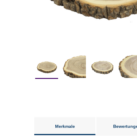
Merkmale
Bewertung