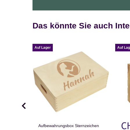
Das könnte Sie auch Inte
Auf Lager
Auf Lag
Aufbewahrungsbox Sternzeichen