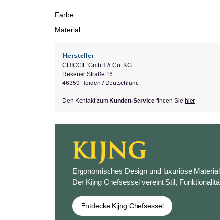
Farbe:
Material:
Hersteller
CHICCIE GmbH & Co. KG
Rekener Straße 16
46359 Heiden / Deutschland
Den Kontakt zum
Kunden-Service
finden Sie
hier
Ergonomisches Design und luxuriöse Materiali
Der Kijng Chefsessel vereint Stil, Funktionalitä
Entdecke Kijng Chefsessel