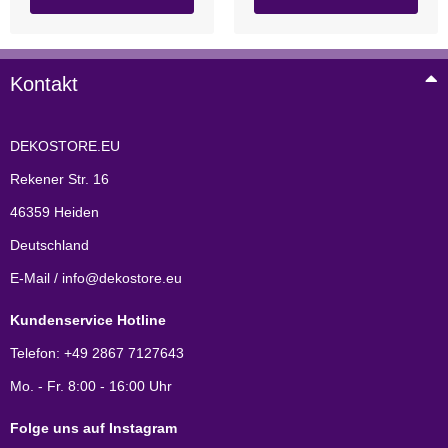
Kontakt
DEKOSTORE.EU
Rekener Str. 16
46359 Heiden
Deutschland
E-Mail / info@dekostore.eu
Kundenservice Hotline
Telefon: +49 2867 7127643
Mo. - Fr. 8:00 - 16:00 Uhr
Folge uns auf Instagram