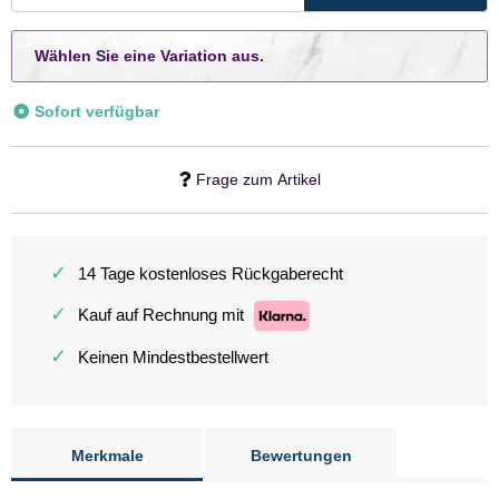
x
Wählen Sie eine Variation aus.
Sofort verfügbar
Frage zum Artikel
✓
14 Tage kostenloses Rückgaberecht
✓
Kauf auf Rechnung mit
✓
Keinen Mindestbestellwert
Merkmale
Bewertungen