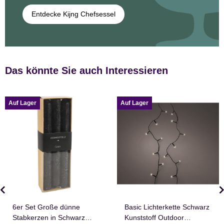
Entdecke Kijng Chefsessel
Das könnte Sie auch Interessieren
Auf Lager
Auf Lager
6er Set Große dünne
Basic Lichterkette Schwarz
Stabkerzen in Schwarz
Kunststoff Outdoor