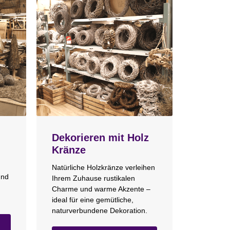
Dekorieren mit Holz
Kränze
Natürliche Holzkränze verleihen
und
Ihrem Zuhause rustikalen
Charme und warme Akzente –
ideal für eine gemütliche,
naturverbundene Dekoration.