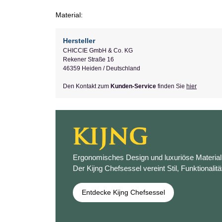
Material:
Hersteller
CHICCIE GmbH & Co. KG
Rekener Straße 16
46359 Heiden / Deutschland
Den Kontakt zum
Kunden-Service
finden Sie
hier
Ergonomisches Design und luxuriöse Materiali
Der Kijng Chefsessel vereint Stil, Funktionalitä
Entdecke Kijng Chefsessel