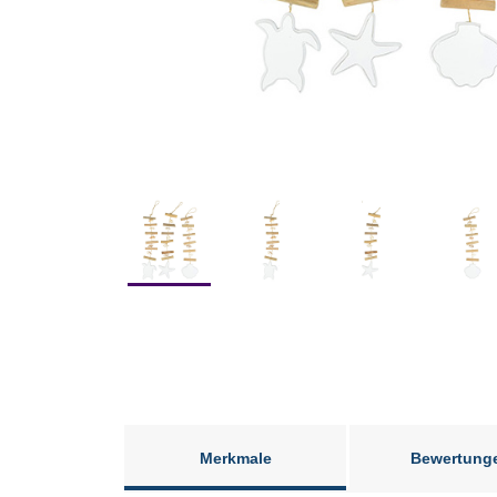
Merkmale
Bewertung