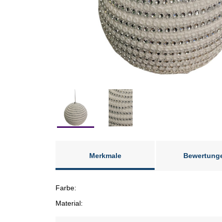
Merkmale
Bewertung
Farbe:
Material: