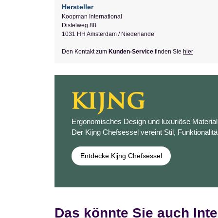
Hersteller
Koopman International
Distelweg 88
1031 HH Amsterdam / Niederlande
Den Kontakt zum
Kunden-Service
finden Sie
hier
Ergonomisches Design und luxuriöse Materiali
Der Kijng Chefsessel vereint Stil, Funktionalitä
Entdecke Kijng Chefsessel
Das könnte Sie auch Inte