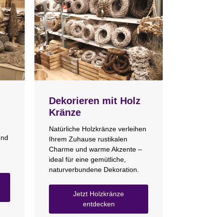
Dekorieren mit Holz
Kränze
Natürliche Holzkränze verleihen
und
Ihrem Zuhause rustikalen
Charme und warme Akzente –
ideal für eine gemütliche,
naturverbundene Dekoration.
Jetzt Holzkränze
entdecken