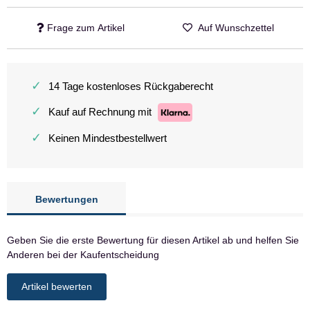
Frage zum Artikel
Auf Wunschzettel
✓
14 Tage kostenloses Rückgaberecht
✓
Kauf auf Rechnung mit
✓
Keinen Mindestbestellwert
Bewertungen
Geben Sie die erste Bewertung für diesen Artikel ab und helfen Sie
Anderen bei der Kaufentscheidung
Artikel bewerten