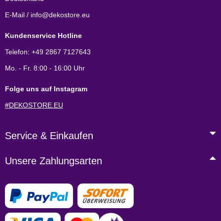
E-Mail / info@dekostore.eu
Kundenservice Hotline
Telefon: +49 2867 7127643
Mo. - Fr. 8:00 - 16:00 Uhr
Folge uns auf Instagram
#DEKOSTORE.EU
Service & Einkaufen
Unsere Zahlungsarten