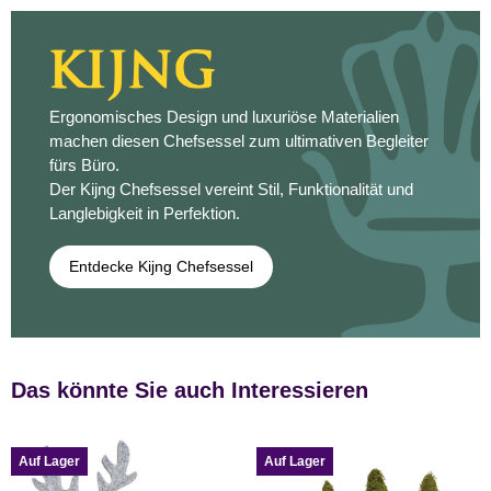
Ergonomisches Design und luxuriöse Materialien
machen diesen Chefsessel zum ultimativen Begleiter
fürs Büro.
Der Kijng Chefsessel vereint Stil, Funktionalität und
Langlebigkeit in Perfektion.
Entdecke Kijng Chefsessel
Das könnte Sie auch Interessieren
Auf Lager
Auf Lager