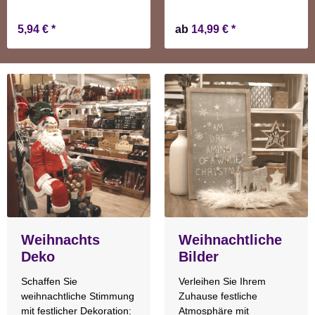
5,94 €
*
ab
14,99 €
*
Weihnachts
Weihnachtliche
Deko
Bilder
Schaffen Sie
Verleihen Sie Ihrem
weihnachtliche Stimmung
Zuhause festliche
mit festlicher Dekoration:
Atmosphäre mit