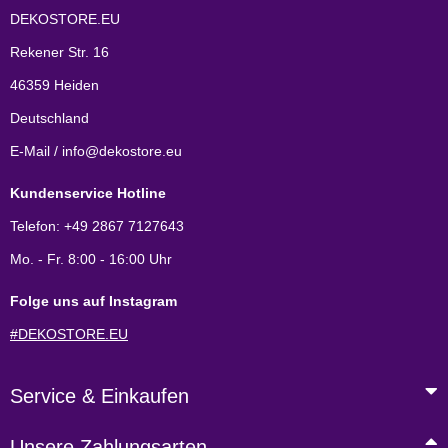
DEKOSTORE.EU
Rekener Str. 16
46359 Heiden
Deutschland
E-Mail / info@dekostore.eu
Kundenservice Hotline
Telefon: +49 2867 7127643
Mo. - Fr. 8:00 - 16:00 Uhr
Folge uns auf Instagram
#DEKOSTORE.EU
Service & Einkaufen
Unsere Zahlungsarten