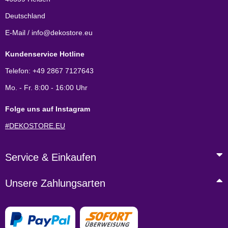
Deutschland
E-Mail / info@dekostore.eu
Kundenservice Hotline
Telefon: +49 2867 7127643
Mo. - Fr. 8:00 - 16:00 Uhr
Folge uns auf Instagram
#DEKOSTORE.EU
Service & Einkaufen
Unsere Zahlungsarten