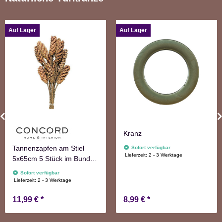
Auf Lager
Auf Lager
Kranz
Tannenzapfen am Stiel
Sofort verfügbar
Lieferzeit:
2 - 3 Werktage
5x65cm 5 Stück im Bund
natur Adventskranzdeko
Sofort verfügbar
Lieferzeit:
2 - 3 Werktage
11,99 €
*
8,99 €
*