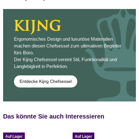
Ergonomisches Design und luxuriöse Materialien
machen diesen Chefsessel zum ultimativen Begleiter
fürs Büro.
Der Kijng Chefsessel vereint Stil, Funktionalität und
Langlebigkeit in Perfektion.
Entdecke Kijng Chefsessel
Das könnte Sie auch Interessieren
Auf Lager
Auf Lager