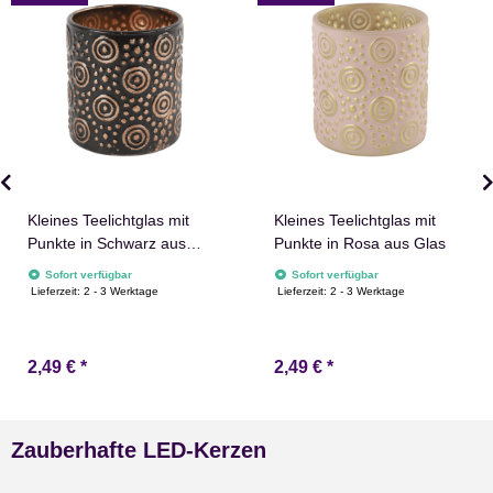
Kleines Teelichtglas mit
Kleines Teelichtglas mit
Punkte in Schwarz aus
Punkte in Rosa aus Glas
Glas
Sofort verfügbar
Sofort verfügbar
Lieferzeit:
2 - 3 Werktage
Lieferzeit:
2 - 3 Werktage
2,49 €
*
2,49 €
*
Zauberhafte LED-Kerzen